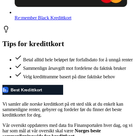
Re:member Black Kredittkort
Tips for kredittkort
Betal alltid hele beløpet før forfallsdato for å unngå renter
Sammenlign årsavgift mot fordelene du faktisk bruker
Velg kredittramme basert på dine faktiske behov
Vi samler alle norske kredittkort på ett sted slik at du enkelt kan
sammenligne renter, gebyrer og fordeler før du finner det beste
kredittkortet for deg.
Vår oversikt oppdateres med data fra Finansportalen hver dag, og vi
har som mål at vår oversikt skal være
Norges beste