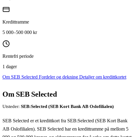
Kredittramme
5 000–500 000 kr
Rentefri periode
1 dager
Om SEB Selected
Fordeler og dekning
Detaljer om kredittkortet
Om SEB Selected
Utsteder:
SEB:Selected (SEB Kort Bank AB Oslofilialen)
SEB Selected er et kredittkort fra SEB:Selected (SEB Kort Bank
AB Oslofilialen). SEB Selected har en kredittramme på mellom 5