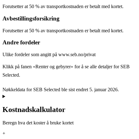
Forutsetter at 50 % av transportkostnaden er betalt med kortet.
Avbestillingsforsikring
Forutsetter at 50 % av transportkostnaden er betalt med kortet.
Andre fordeler
Ulike fordeler som angitt på www.seb.no/privat
Klikk på fanen «Renter og gebyrer» for å se alle detaljer for SEB
Selected.
Nøkkeldata for SEB Selected ble sist endret 5. januar 2026.
Kostnadskalkulator
Beregn hva det koster å bruke kortet
+