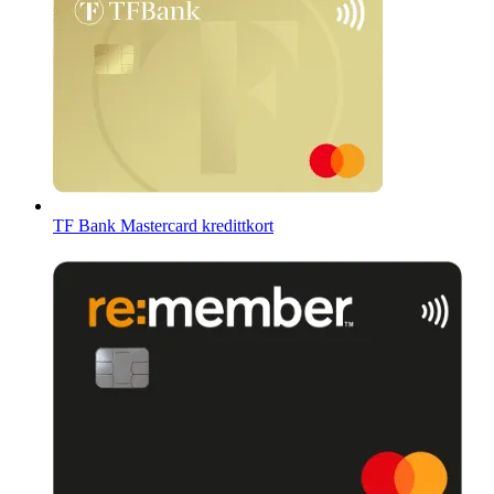
TF Bank Mastercard kredittkort