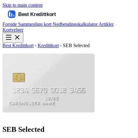
Skip to main content
Forside
Sammenlign kort
Nedbetalingskalkulator
Artikler
Kortvelger
Best Kredittkort
›
Kredittkort
›
SEB Selected
SEB Selected